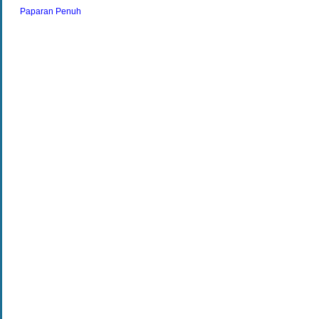
Paparan Penuh