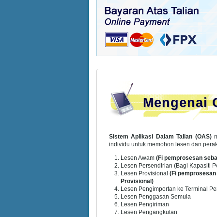
Mengenai
Sistem Aplikasi Dalam Talian (OAS)
m
individu untuk memohon lesen dan perak
Lesen Awam
(Fi pemprosesan seb
Lesen Persendirian (Bagi Kapasiti
Lesen Provisional
(Fi pemprosesan
Provisional)
Lesen Pengimportan ke Terminal P
Lesen Penggasan Semula
Lesen Pengiriman
Lesen Pengangkutan