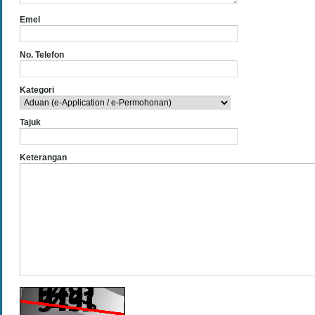
Emel
No. Telefon
Kategori
Tajuk
Keterangan