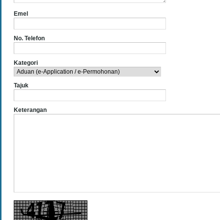
Emel
No. Telefon
Kategori
Tajuk
Keterangan