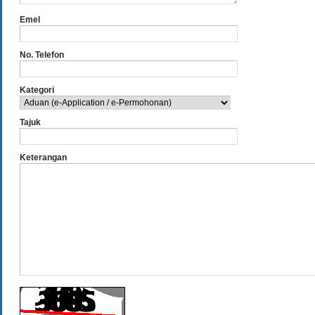
Emel
No. Telefon
Kategori
Tajuk
Keterangan