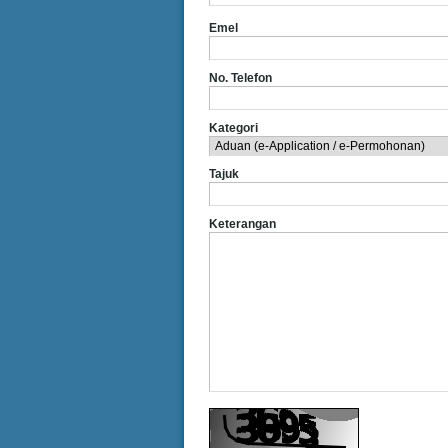
Emel
No. Telefon
Kategori
Tajuk
Keterangan